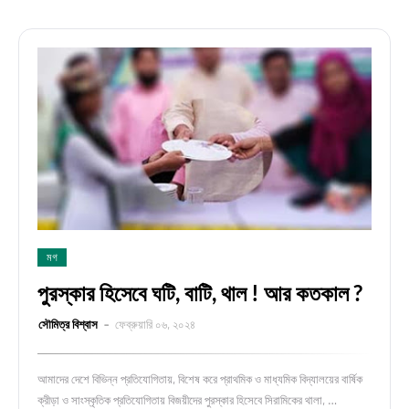
মগ
পুরস্কার হিসেবে ঘটি, বাটি, থাল ! আর কতকাল ?
সৌমিত্র বিশ্বাস
ফেব্রুয়ারি ০৬, ২০২৪
আমাদের দেশে বিভিন্ন প্রতিযোগিতায়, বিশেষ করে প্রাথমিক ও মাধ্যমিক বিদ্যালয়ের বার্ষিক
ক্রীড়া ও সাংস্কৃতিক প্রতিযোগিতায় বিজয়ীদের পুরস্কার হিসেবে সিরামিকের থালা, …