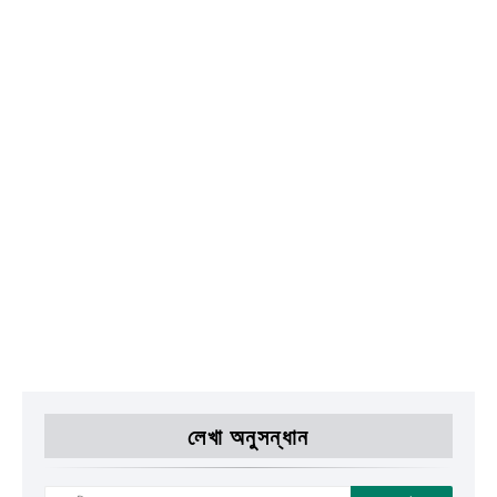
লেখা অনুসন্ধান