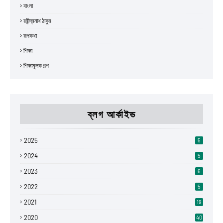
বাংলা
রবীন্দ্রনাথ ঠাকুর
রূপকথা
শিক্ষা
শিক্ষামূলক গল্প
ব্লগ আর্কাইভ
2025
5
2024
5
2023
6
2022
5
2021
19
2020
40