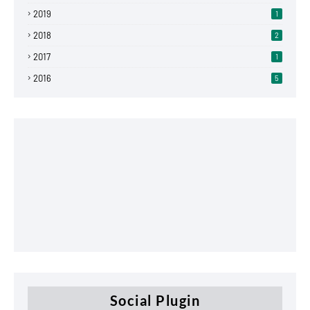
2019
1
2018
2
2017
1
2016
5
Social Plugin