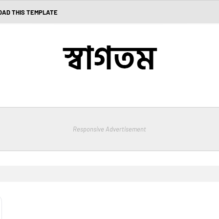
AD THIS TEMPLATE
Responsive Advertisement