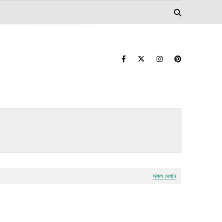
সকল দেখান