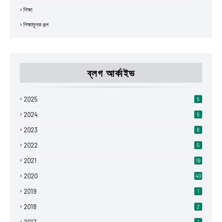
শিক্ষা
শিক্ষামূলক গল্প
ব্লগ আর্কাইভ
2025
5
2024
5
2023
6
2022
5
2021
19
2020
40
2019
1
2018
2
2017
1