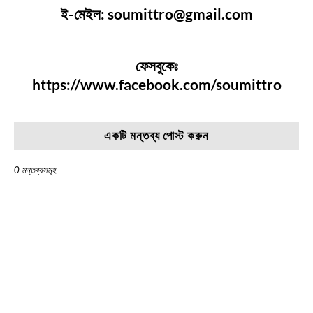
ই-মেইল: soumittro@gmail.com
ফেসবুকেঃ
https://www.facebook.com/soumittro
একটি মন্তব্য পোস্ট করুন
0 মন্তব্যসমূহ