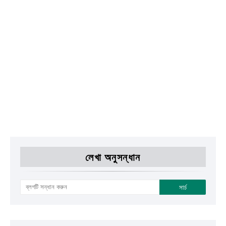
লেখা অনুসন্ধান