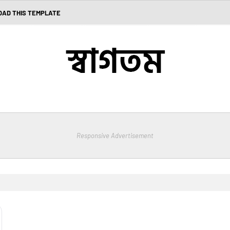
AD THIS TEMPLATE
Responsive Advertisement