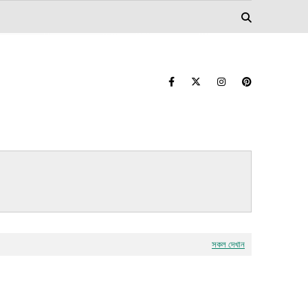
সকল দেখান