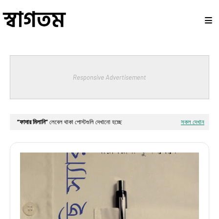
Responsive Advertisement
ফাদার মিলানি
লেবেল থাকা পোস্টগুলি দেখানো হচ্ছে
সকল দেখান