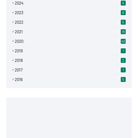
2024
5
2023
6
2022
5
2021
19
2020
40
2019
1
2018
2
2017
1
2016
5