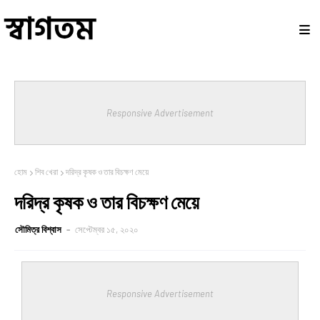
Responsive Advertisement
হোম
শিব খেরা
দরিদ্র কৃষক ও তার বিচক্ষণ মেয়ে
দরিদ্র কৃষক ও তার বিচক্ষণ মেয়ে
সৌমিত্র বিশ্বাস
সেপ্টেম্বর ১৫, ২০২০
Responsive Advertisement