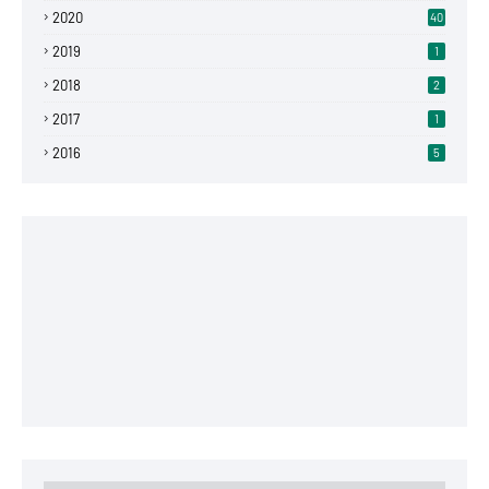
2020
40
2019
1
2018
2
2017
1
2016
5