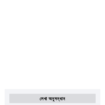
লেখা অনুসন্ধান