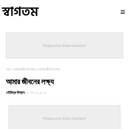
Responsive Advertisement
হোম
আমার জীবনের লক্ষ্য
আমার জীবনের লক্ষ্য
আমার জীবনের লক্ষ্য
সৌমিত্র বিশ্বাস
মে ১৩, ২০২০
Responsive Advertisement