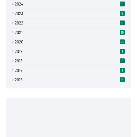
2024
5
2023
6
2022
5
2021
19
2020
40
2019
1
2018
2
2017
1
2016
5