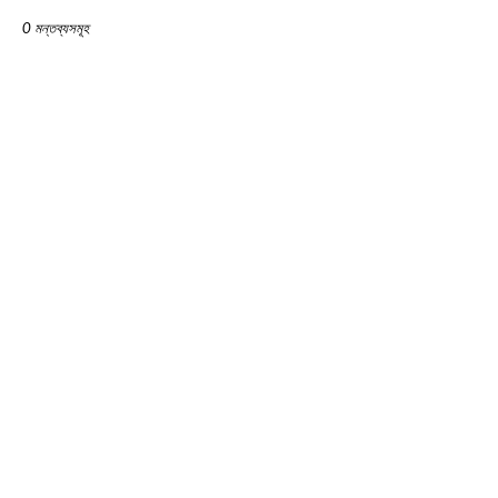
0 মন্তব্যসমূহ