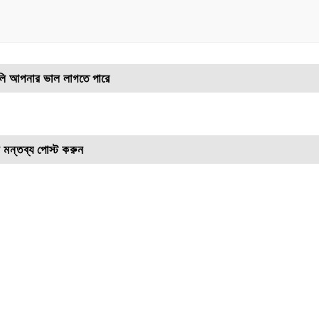
লি আপনার ভাল লাগতে পারে
 মন্তব্য পোস্ট করুন