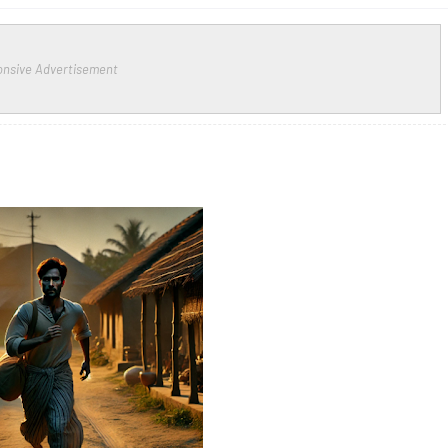
nsive Advertisement