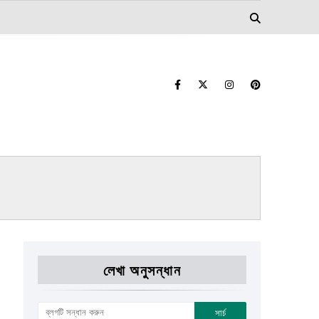
লেখা অনুসন্ধান