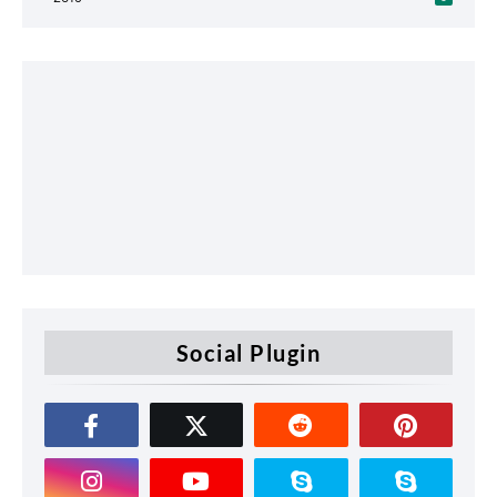
Social Plugin