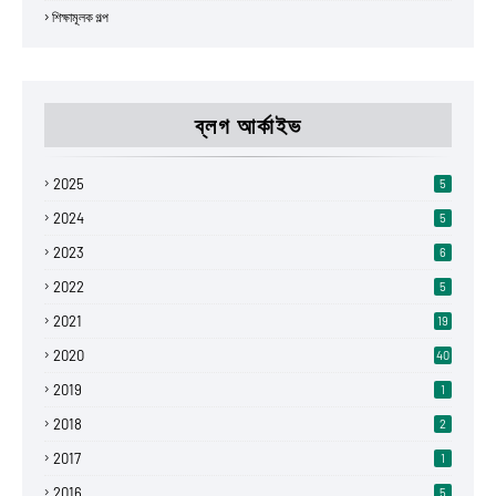
শিক্ষামূলক গল্প
ব্লগ আর্কাইভ
2025
5
2024
5
2023
6
2022
5
2021
19
2020
40
2019
1
2018
2
2017
1
2016
5