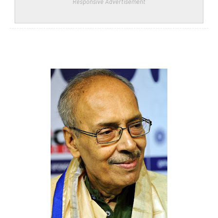
Responsive Advertisement