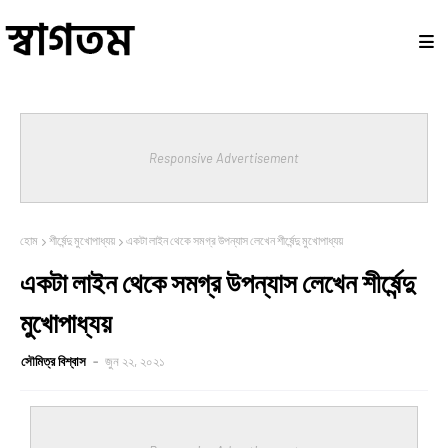
Responsive Advertisement
হোম
শীর্ষেন্দু মুখোপাধ্যয়
একটা লাইন থেকে সমগ্র উপন্যাস লেখেন শীর্ষেন্দু মুখোপাধ্যয়
একটা লাইন থেকে সমগ্র উপন্যাস লেখেন শীর্ষেন্দু
মুখোপাধ্যয়
সৌমিত্র বিশ্বাস
জুন ২২, ২০২১