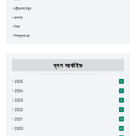
রবীন্দ্রনাথ ঠাকুর
রূপকথা
শিক্ষা
শিক্ষামূলক গল্প
ব্লগ আর্কাইভ
2025
5
2024
5
2023
6
2022
5
2021
19
2020
40