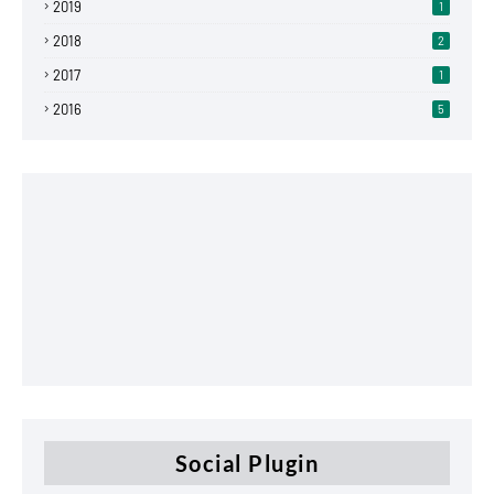
2019
1
2018
2
2017
1
2016
5
Social Plugin