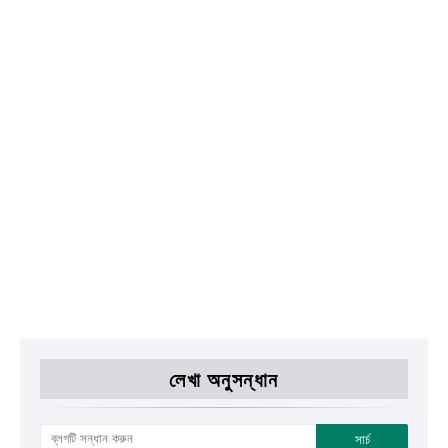
লেখা অনুসন্ধান