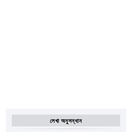
লেখা অনুসন্ধান