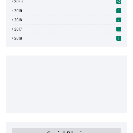
2020
40
2019
1
2018
2
2017
1
2016
5