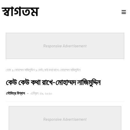
Responsive Advertisement
হোম
মোহাম্মদ নাজিমুদ্দিন
কেউ কেউ কথা রাখে-মোহাম্মদ নাজিমুদ্দিন
কেউ কেউ কথা রাখে-মোহাম্মদ নাজিমুদ্দিন
সৌমিত্র বিশ্বাস
এপ্রিল ২৯, ২০২০
Responsive Advertisement