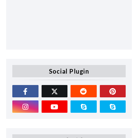
Social Plugin