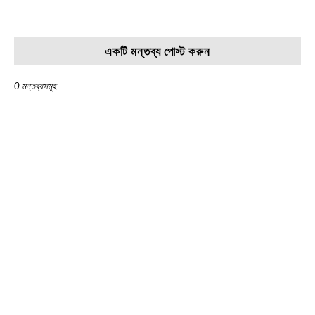
একটি মন্তব্য পোস্ট করুন
0 মন্তব্যসমূহ