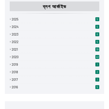
ব্লগ আর্কাইভ
2025
5
2024
5
2023
6
2022
5
2021
19
2020
40
2019
1
2018
2
2017
1
2016
5