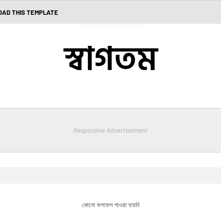
AD THIS TEMPLATE
Responsive Advertisement
কোনো ফলাফল পাওয়া যায়নি