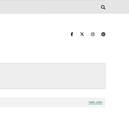
সকল দেখান