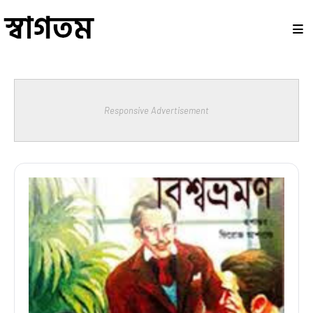
Responsive Advertisement